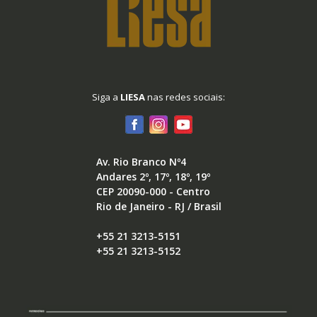
Siga a
LIESA
nas redes sociais:
Av. Rio Branco Nº4
Andares 2º, 17º, 18º, 19º
CEP 20090-000 - Centro
Rio de Janeiro - RJ / Brasil
+55 21 3213-5151
+55 21 3213-5152