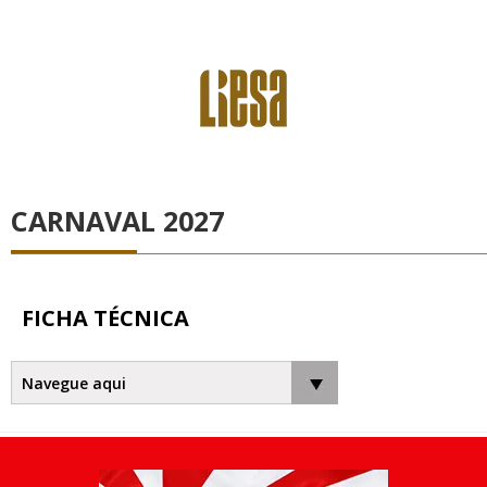
CARNAVAL 2027
FICHA TÉCNICA