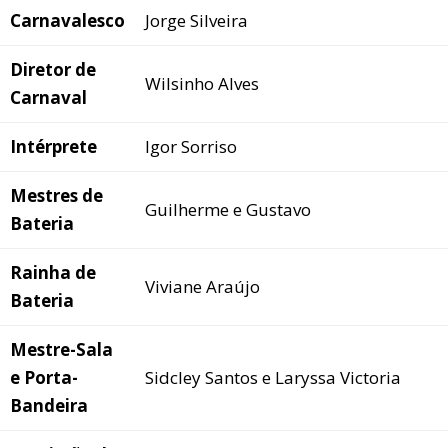
Carnavalesco
Jorge Silveira
Diretor de
Wilsinho Alves
Carnaval
Intérprete
Igor Sorriso
Mestres de
Guilherme e Gustavo
Bateria
Rainha de
Viviane Araújo
Bateria
Mestre-Sala
e Porta-
Sidcley Santos e Laryssa Victoria
Bandeira