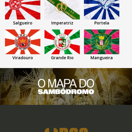
Salgueiro
Imperatriz
Portela
Viradouro
Grande Rio
Mangueira