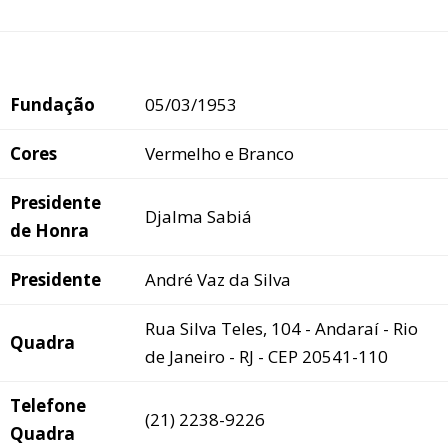
Fundação
05/03/1953
Cores
Vermelho e Branco
Presidente
Djalma Sabiá
de Honra
Presidente
André Vaz da Silva
Rua Silva Teles, 104 - Andaraí - Rio
Quadra
de Janeiro - RJ - CEP 20541-110
Telefone
(21) 2238-9226
Quadra