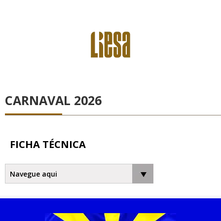
CARNAVAL 2026
FICHA TÉCNICA