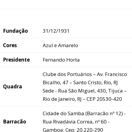
Fundação
31/12/1931
Cores
Azul e Amarelo
Presidente
Fernando Horta
Clube dos Portuários – Av. Francisco
Bicalho, 47 – Santo Cristo, Rio, RJ
Quadra
Sede - Rua São Miguel, 430, Tijuca –
Rio de Janeiro, RJ – CEP 20530-420
Cidade do Samba (Barracão nº 12) -
Barracão
Rua Rivadávia Correa, nº 60 -
Gamboa. Cep: 20.220-290