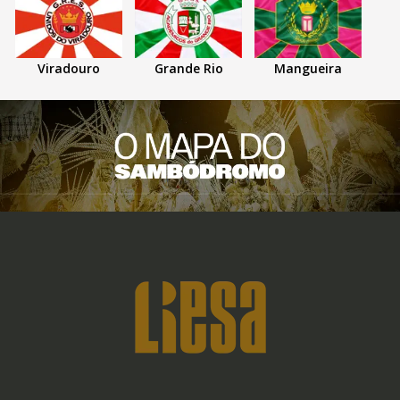
Viradouro
Grande Rio
Mangueira