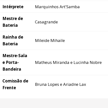
Intérprete
Marquinhos Art'Samba
Mestre de
Casagrande
Bateria
Rainha de
Mileide Mihaile
Bateria
Mestre-Sala
e Porta-
Matheus Miranda e Lucinha Nobre
Bandeira
Comissão de
Bruna Lopes e Ariadne Lax
Frente