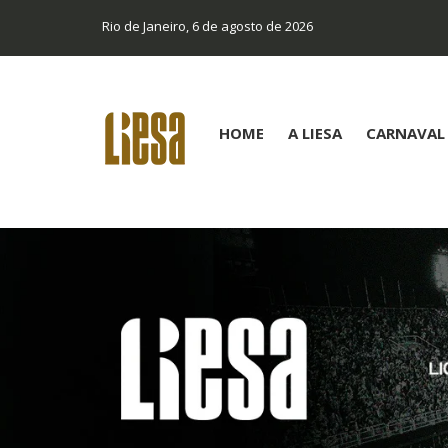
Rio de Janeiro, 6 de agosto de 2026
HOME
A LIESA
CARNAVAL