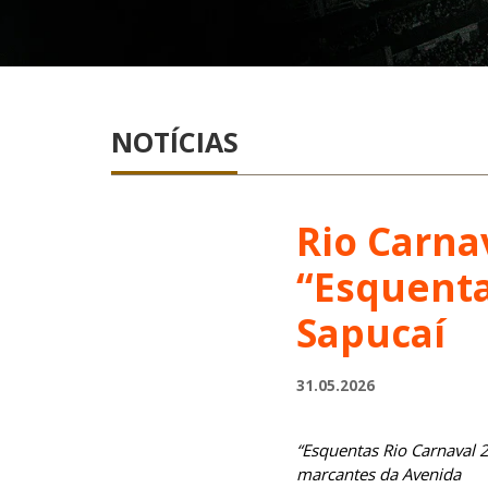
NOTÍCIAS
Rio Carna
“Esquenta
Sapucaí
31.05.2026
“Esquentas Rio Carnaval 2
marcantes da Avenida