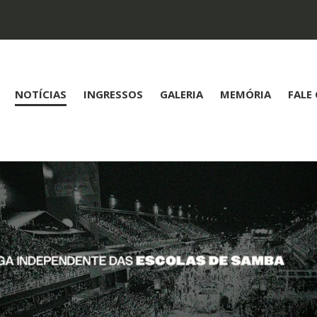
NOTÍCIAS
INGRESSOS
GALERIA
MEMÓRIA
FALE