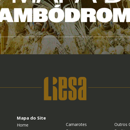
Mapa do Site
Camarotes
Outros 
Home