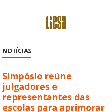
NOTÍCIAS
Simpósio reúne
julgadores e
representantes das
escolas para aprimorar