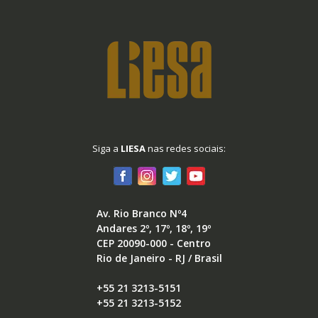
Siga a
LIESA
nas redes sociais:
Av. Rio Branco Nº4
Andares 2º, 17º, 18º, 19º
CEP 20090-000 - Centro
Rio de Janeiro - RJ / Brasil
+55 21 3213-5151
+55 21 3213-5152