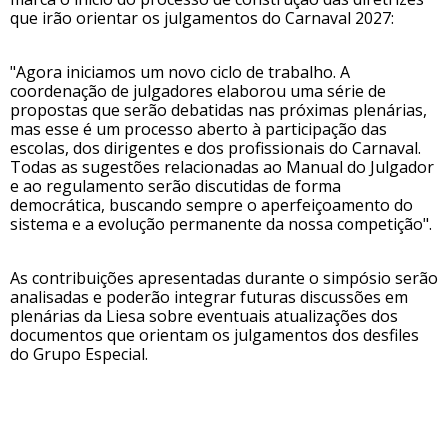
que irão orientar os julgamentos do Carnaval 2027:
"Agora iniciamos um novo ciclo de trabalho. A
coordenação de julgadores elaborou uma série de
propostas que serão debatidas nas próximas plenárias,
mas esse é um processo aberto à participação das
escolas, dos dirigentes e dos profissionais do Carnaval.
Todas as sugestões relacionadas ao Manual do Julgador
e ao regulamento serão discutidas de forma
democrática, buscando sempre o aperfeiçoamento do
sistema e a evolução permanente da nossa competição".
As contribuições apresentadas durante o simpósio serão
analisadas e poderão integrar futuras discussões em
plenárias da Liesa sobre eventuais atualizações dos
documentos que orientam os julgamentos dos desfiles
do Grupo Especial.