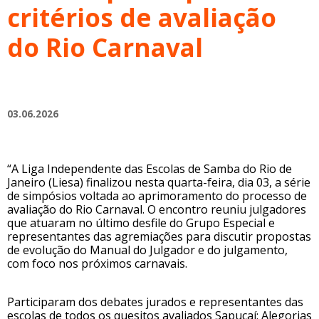
critérios de avaliação
do Rio Carnaval
03.06.2026
“A Liga Independente das Escolas de Samba do Rio de
Janeiro (Liesa) finalizou nesta quarta-feira, dia 03, a série
de simpósios voltada ao aprimoramento do processo de
avaliação do Rio Carnaval. O encontro reuniu julgadores
que atuaram no último desfile do Grupo Especial e
representantes das agremiações para discutir propostas
de evolução do Manual do Julgador e do julgamento,
com foco nos próximos carnavais.
Participaram dos debates jurados e representantes das
escolas de todos os quesitos avaliados Sapucaí: Alegorias