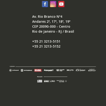
Av. Rio Branco Nº4
Andares 2º, 17º, 18º, 19º
CEP 20090-000 - Centro
Rio de Janeiro - RJ / Brasil
+55 21 3213-5151
+55 21 3213-5152