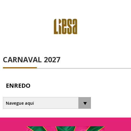
CARNAVAL 2027
ENREDO