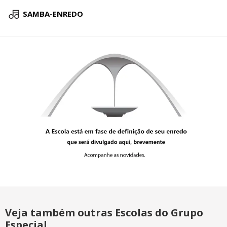
SAMBA-ENREDO
Veja também outras Escolas do Grupo
Especial...