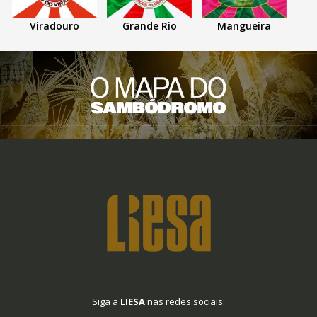
Viradouro
Grande Rio
Mangueira
Siga a
LIESA
nas redes sociais: