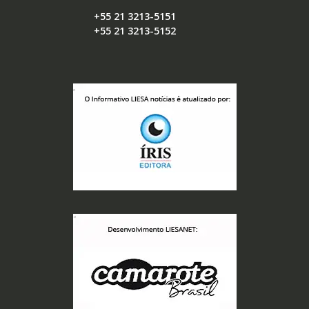
+55 21 3213-5151
+55 21 3213-5152