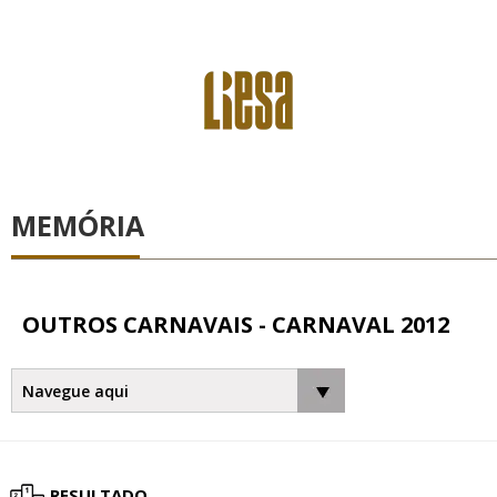
MEMÓRIA
OUTROS CARNAVAIS - CARNAVAL 2012
RESULTADO