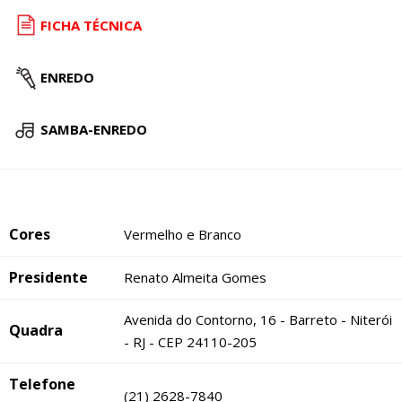
FICHA TÉCNICA
ENREDO
SAMBA-ENREDO
Cores
Vermelho e Branco
Presidente
Renato Almeita Gomes
Avenida do Contorno, 16 - Barreto - Niterói
Quadra
- RJ - CEP 24110-205
Telefone
(21) 2628-7840