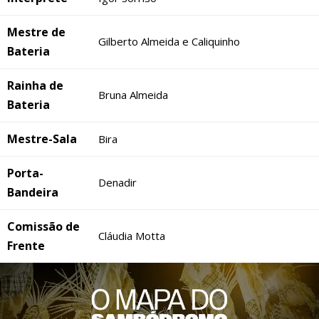
Mestre de
Gilberto Almeida e Caliquinho
Bateria
Rainha de
Bruna Almeida
Bateria
Mestre-Sala
Bira
Porta-
Denadir
Bandeira
Comissão de
Cláudia Motta
Frente