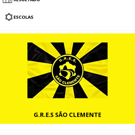
ESCOLAS
G.R.E.S SÃO CLEMENTE