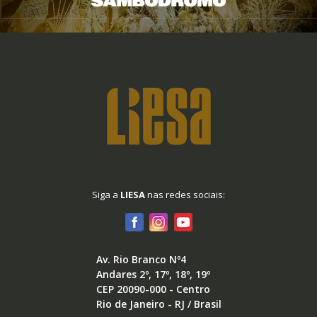
Siga a
LIESA
nas redes sociais:
Av. Rio Branco Nº4
Andares 2º, 17º, 18º, 19º
CEP 20090-000 - Centro
Rio de Janeiro - RJ / Brasil